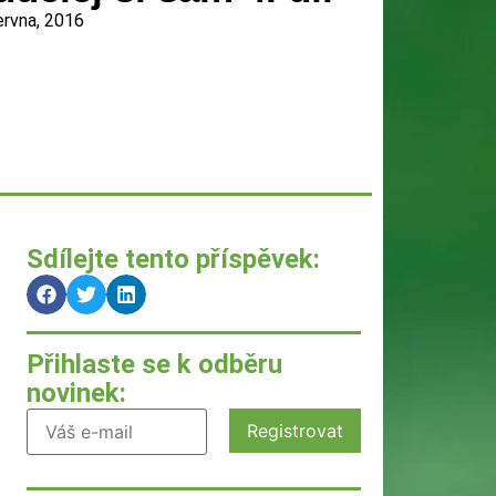
ervna, 2016
Sdílejte tento příspěvek:
Přihlaste se k odběru
novinek: