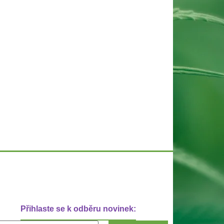
Přihlaste se k odběru novinek: