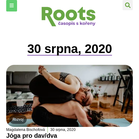
30 srpna, 2020
Rozvoj
Magdalena Bischofová
30 srpna, 2020
Jóga pro dav/dva