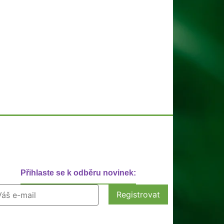
Přihlaste se k odběru novinek: