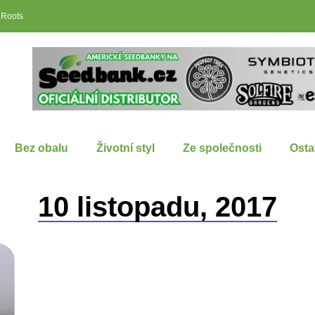
 Roots
Bez obalu
Životní styl
Ze společnosti
Osta
10 listopadu, 2017