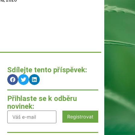
Sdílejte tento příspěvek:
Přihlaste se k odběru
novinek: