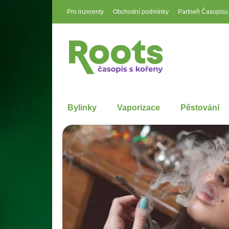
Pro inzerenty
Obchodní podmínky
Partneři Časopisu
Bylinky
Vaporizace
Pěstování