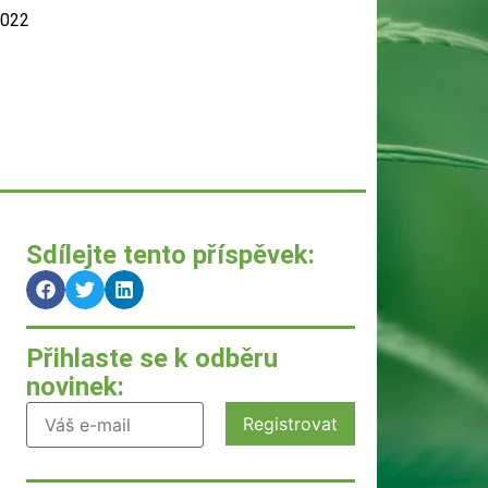
2022
Sdílejte tento příspěvek:
Přihlaste se k odběru
novinek: