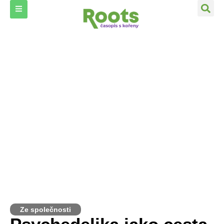
Ze společnosti