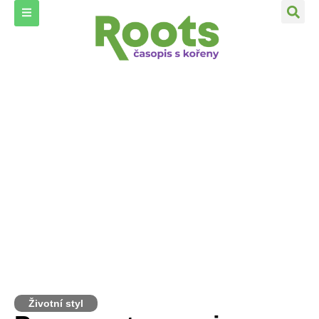
Životní styl