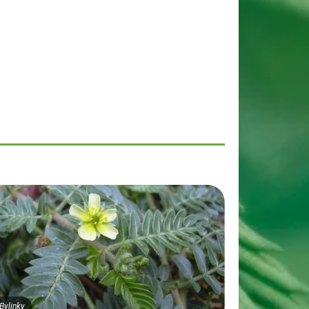
Bylinky