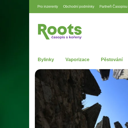
Pro inzerenty
Obchodní podmínky
Partneři Časopisu
Bylinky
Vaporizace
Pěstování