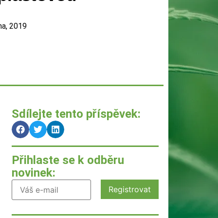
na, 2019
Sdílejte tento příspěvek:
Přihlaste se k odběru
novinek: