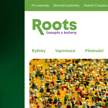
Pro inzerenty
Obchodní podmínky
Partneři Časopisu
Bylinky
Vaporizace
Pěstování