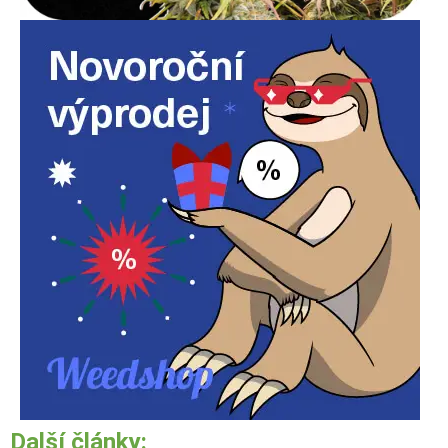
Další články: