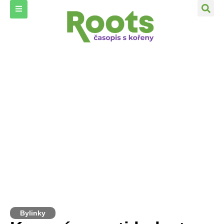
Bylinky