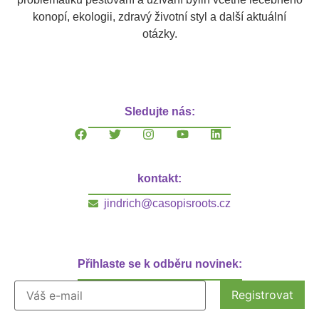
konopí, ekologii, zdravý životní styl a další aktuální
otázky.
Sledujte nás:
kontakt:
jindrich@casopisroots.cz
Přihlaste se k odběru novinek: