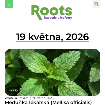
19 května, 2026
Bylinky
Veronika Králová
19 května, 2026
Meduňka lékařská (Mellisa officialis)