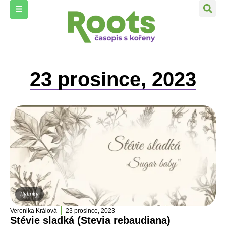
23 prosince, 2023
Bylinky
Veronika Králová
23 prosince, 2023
Stévie sladká (Stevia rebaudiana)