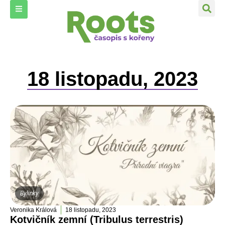
18 listopadu, 2023
Bylinky
Veronika Králová
18 listopadu, 2023
Kotvičník zemní (Tribulus terrestris)