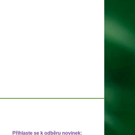
Přihlaste se k odběru novinek: