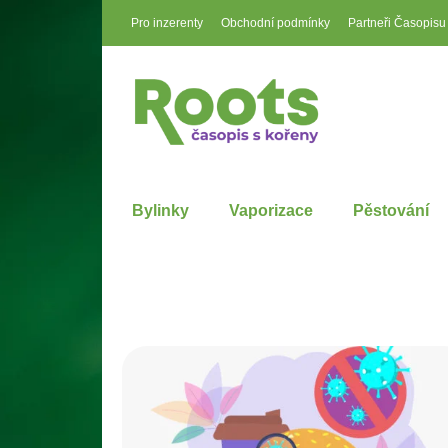
Pro inzerenty
Obchodní podmínky
Partneři Časopisu
Bylinky
Vaporizace
Pěstování