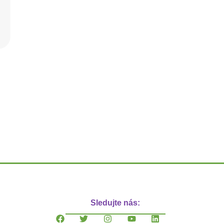
Sledujte nás: