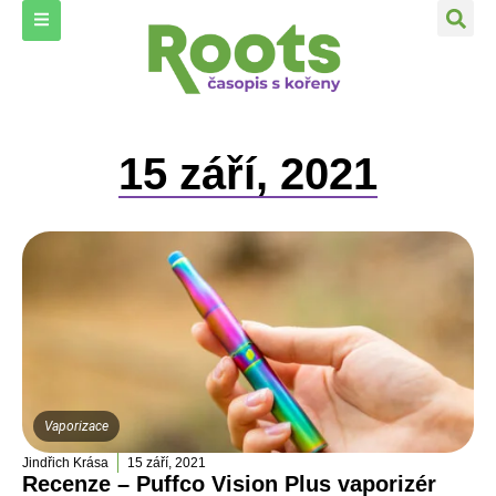
15 září, 2021
Vaporizace
Jindřich Krása
15 září, 2021
Recenze – Puffco Vision Plus vaporizér