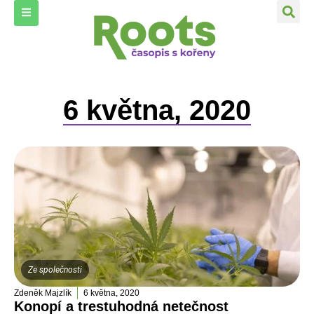
6 května, 2020
Ze společnosti
Zdeněk Majzlík
6 května, 2020
Konopí a trestuhodná netečnost