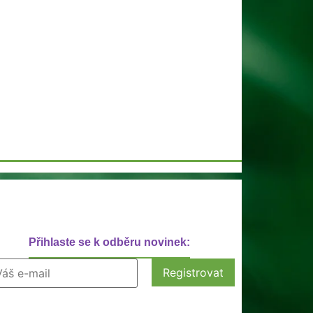
Přihlaste se k odběru novinek: