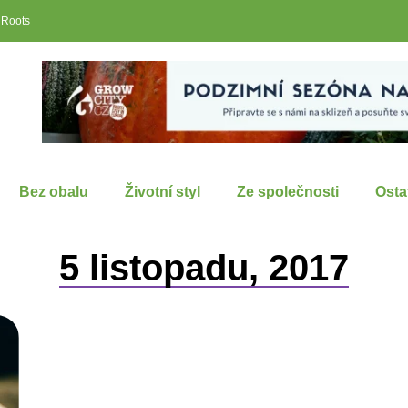
 Roots
Bez obalu
Životní styl
Ze společnosti
Osta
5 listopadu, 2017