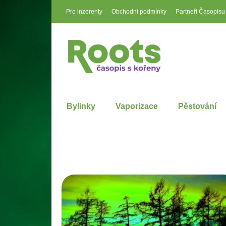
Pro inzerenty
Obchodní podmínky
Partneři Časopisu
Bylinky
Vaporizace
Pěstování