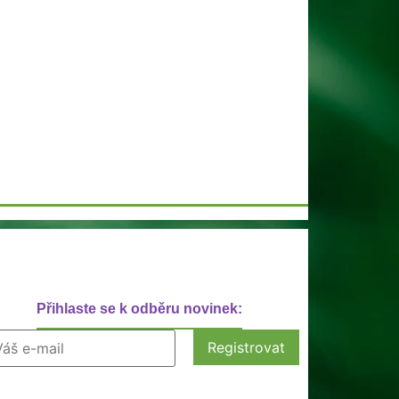
Přihlaste se k odběru novinek: