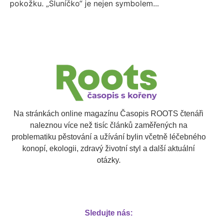
pokožku. „Sluníčko“ je nejen symbolem...
Na stránkách online magazínu Časopis ROOTS čtenáři
naleznou více než tisíc článků zaměřených na
problematiku pěstování a užívání bylin včetně léčebného
konopí, ekologii, zdravý životní styl a další aktuální
otázky.
Sledujte nás: