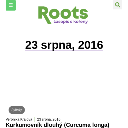
23 srpna, 2016
Bylinky
Veronika Králová
23 srpna, 2016
Kurkumovník dlouhý (Curcuma longa)