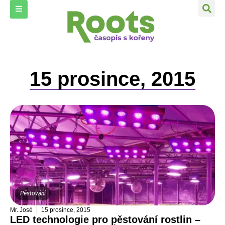
15 prosince, 2015
Pěstování
Mr. José
15 prosince, 2015
LED technologie pro pěstování rostlin –