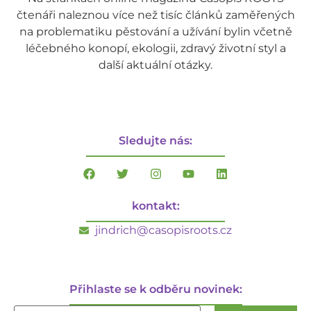
čtenáři naleznou více než tisíc článků zaměřených
na problematiku pěstování a užívání bylin včetně
léčebného konopí, ekologii, zdravý životní styl a
další aktuální otázky.
Sledujte nás:
kontakt:
jindrich@casopisroots.cz
Přihlaste se k odběru novinek: