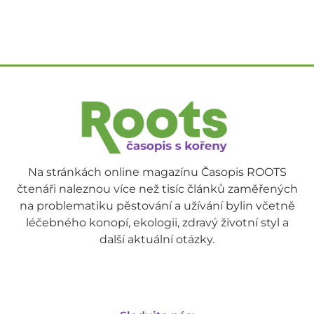
Na stránkách online magazínu Časopis ROOTS
čtenáři naleznou více než tisíc článků zaměřených
na problematiku pěstování a užívání bylin včetně
léčebného konopí, ekologii, zdravý životní styl a
další aktuální otázky.