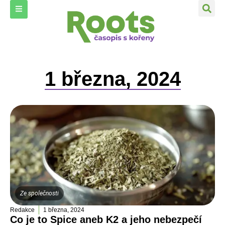
1 března, 2024
Ze společnosti
Redakce
1 března, 2024
Co je to Spice aneb K2 a jeho nebezpečí