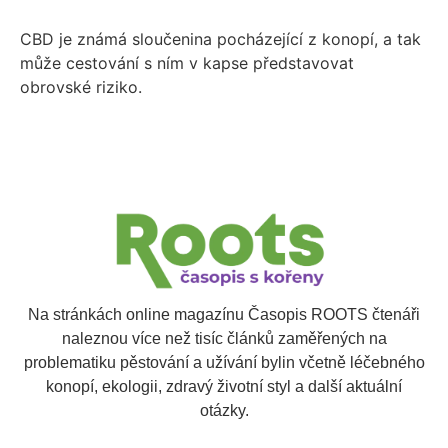
CBD je známá sloučenina pocházející z konopí, a tak
může cestování s ním v kapse představovat
obrovské riziko.
Na stránkách online magazínu Časopis ROOTS čtenáři
naleznou více než tisíc článků zaměřených na
problematiku pěstování a užívání bylin včetně léčebného
konopí, ekologii, zdravý životní styl a další aktuální
otázky.