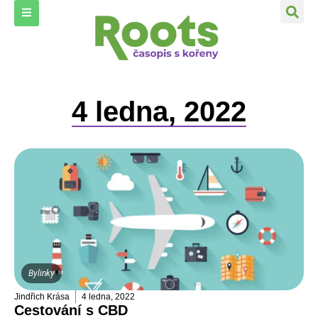
4 ledna, 2022
Bylinky
Jindřich Krása
4 ledna, 2022
Cestování s CBD