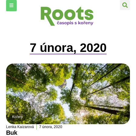
7 února, 2020
Kořeny
Lenka Kaizarová
7 února, 2020
Buk