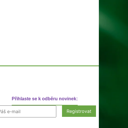
Přihlaste se k odběru novinek: