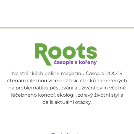
Na stránkách online magazínu Časopis ROOTS
čtenáři naleznou více než tisíc článků zaměřených
na problematiku pěstování a užívání bylin včetně
léčebného konopí, ekologii, zdravý životní styl a
další aktuální otázky.