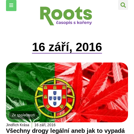
16 září, 2016
Ze společnosti
Jindřich Krása
16 září, 2016
Všechny drogy legální aneb jak to vypadá