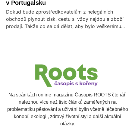
v Portugalsku
Dokud bude zprostředkovatelům z nelegálních
obchodů plynout zisk, cestu si vždy najdou a zboží
prodají. Takže co se dá dělat, aby bylo veškerému...
Na stránkách online magazínu Časopis ROOTS čtenáři
naleznou více než tisíc článků zaměřených na
problematiku pěstování a užívání bylin včetně léčebného
konopí, ekologii, zdravý životní styl a další aktuální
otázky.