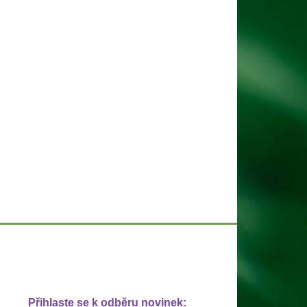
Přihlaste se k odběru novinek: