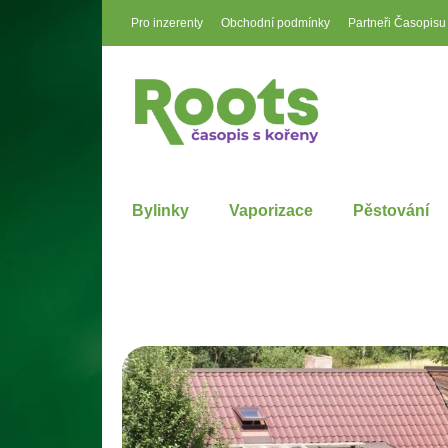
Pro inzerenty
Obchodní podmínky
Partneři Časopisu
Bylinky
Vaporizace
Pěstování