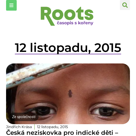
12 listopadu, 2015
Ze společnosti
Jindřich Krása
12 listopadu, 2015
Česká neziskovka pro indické děti –